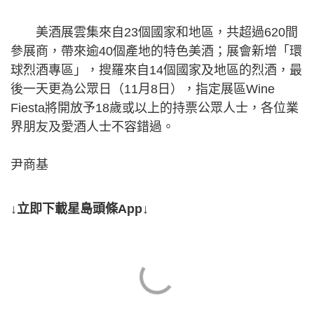
美酒展雲集來自23個國家和地區，共超過620間
參展商，帶來逾40個產地的特色美酒；展會新增「環
球烈酒專區」，搜羅來自14個國家及地區的烈酒，最
後一天更為公眾日（11月8日），指定展區Wine
Fiesta將開放予18歲或以上的持票公眾人士，各位業
界朋友及愛酒人士不容錯過。
尹商基
↓立即下載星島頭條App↓