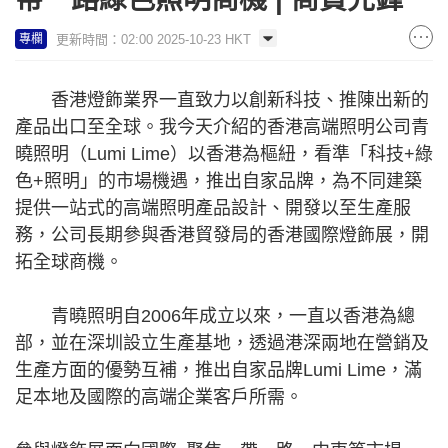
更新時間：02:00 2025-10-23 HKT
專欄
香港燈飾業界一直致力以創新科技、推陳出新的
產品出口至全球。我今天介紹的香港高端照明公司青
曉照明（Lumi Lime）以香港為樞紐，看準「科技+綠
色+照明」的市場機遇，推出自家品牌，為不同建築
提供一站式的高端照明產品設計、開發以至生產服
務，公司長期參與香港貿發局的香港國際燈飾展，開
拓全球商機。
青曉照明自2006年成立以來，一直以香港為總
部，並在深圳設立生產基地，透過港深兩地在營銷及
生產方面的優勢互補，推出自家品牌Lumi Lime，滿
足本地及國際的高端企業客戶所需。