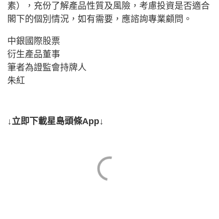
素），充份了解產品性質及風險，考慮投資是否適合
閣下的個別情況，如有需要，應諮詢專業顧問。
中銀國際股票
衍生產品董事
筆者為證監會持牌人
朱紅
↓立即下載星島頭條App↓