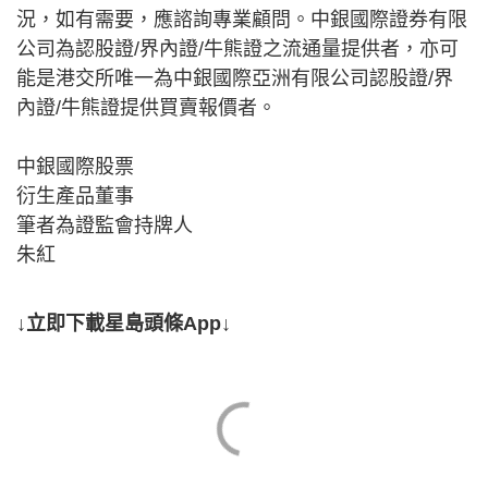
況，如有需要，應諮詢專業顧問。中銀國際證券有限
公司為認股證/界內證/牛熊證之流通量提供者，亦可
能是港交所唯一為中銀國際亞洲有限公司認股證/界
內證/牛熊證提供買賣報價者。
中銀國際股票
衍生產品董事
筆者為證監會持牌人
朱紅
↓立即下載星島頭條App↓