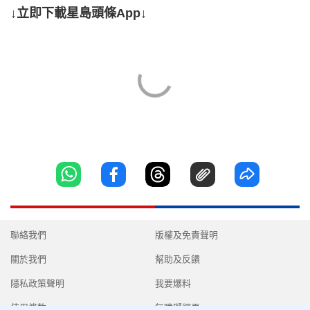
↓立即下載星島頭條App↓
聯絡我們
版權及免責聲明
關於我們
幫助及反饋
隱私政策聲明
我要爆料
使用條款
無障礙網頁