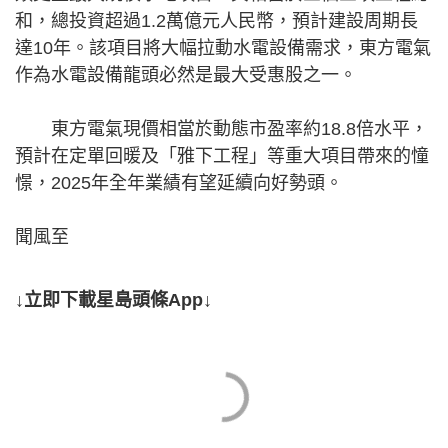
和，總投資超過1.2萬億元人民幣，預計建設周期長
達10年。該項目將大幅拉動水電設備需求，東方電氣
作為水電設備龍頭必然是最大受惠股之一。
東方電氣現價相當於動態市盈率約18.8倍水平，
預計在定單回暖及「雅下工程」等重大項目帶來的憧
憬，2025年全年業績有望延續向好勢頭。
聞風至
↓立即下載星島頭條App↓