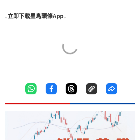
↓立即下載星島頭條App↓