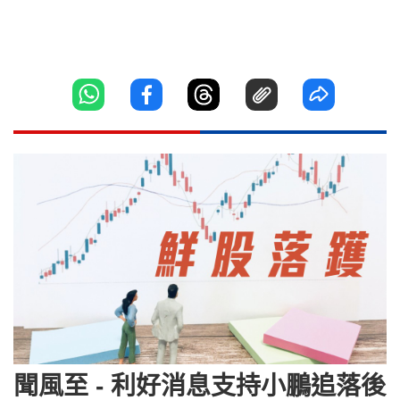
聞風至 - 利好消息支持小鵬追落後