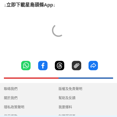
↓立即下載星島頭條App↓
聯絡我們
版權及免責聲明
關於我們
幫助及反饋
隱私政策聲明
我要爆料
使用條款
無障礙網頁