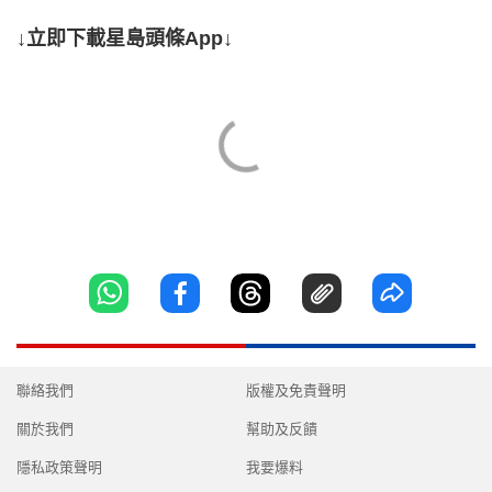
↓立即下載星島頭條App↓
聯絡我們
版權及免責聲明
關於我們
幫助及反饋
隱私政策聲明
我要爆料