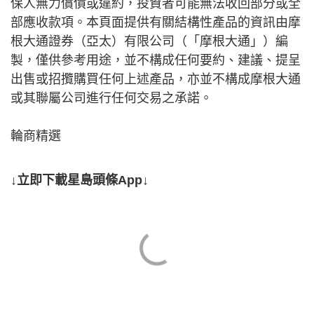
保人無力償債或違約，投資者可能無法收回部分或全
部應收款項。本頁面提供有關結構性產品的資訊由摩
根大通證券（亞太）有限公司（「摩根大通」）編
製，僅供參考用途，並不構成任何要約、建議、提呈
出售或招攬購買任何上述產品，亦並不構成摩根大通
或其聯屬公司進行任何交易之承諾。
輪商精選
↓立即下載星島頭條App↓