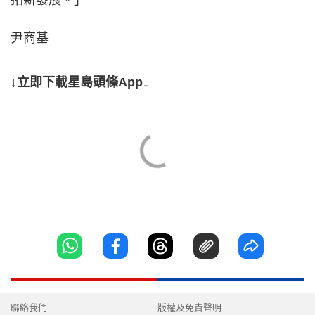
拓新發展。」
尹商基
↓立即下載星島頭條App↓
聯絡我們
版權及免責聲明