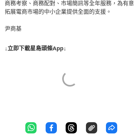
商務考察、商務配對、市場簡訊等全年服務，為有意
拓展電商市場的中小企業提供全面的支援。
尹商基
↓立即下載星島頭條App↓