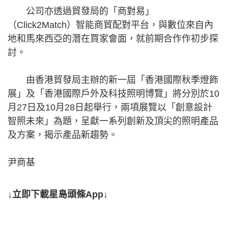
公司亦透過貿發局的「商對易」
（Click2Match）智能商貿配對平台，與數位來自內
地和馬來西亞的潛在買家會面，就前期合作作初步探
討。
由香港貿發局主辦的新一屆「香港國際秋季燈飾
展」及「香港國際戶外及科技照明博覽」將分別於10
月27日及10月28日起舉行，兩項展覽以「創意設計
智照未來」為題，呈獻一系列創新及頂尖的照明產品
及方案，揭示產品新趨勢。
尹商基
↓立即下載星島頭條App↓