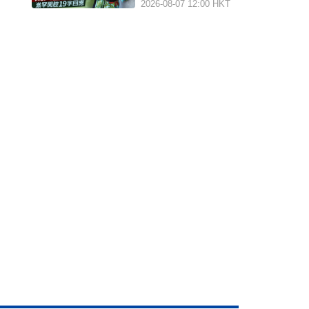
2026-08-07 12:00 HKT