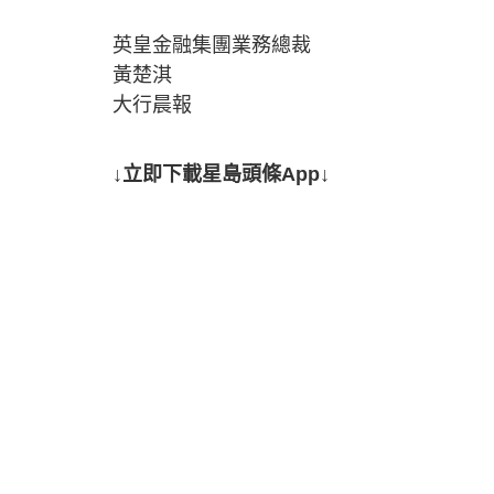
英皇金融集團業務總裁
黃楚淇
大行晨報
↓立即下載星島頭條App↓