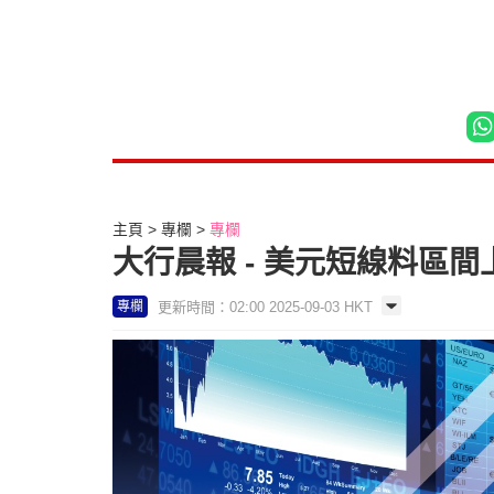
主頁
專欄
專欄
大行晨報 - 美元短線料區
更新時間：02:00 2025-09-03 HKT
專欄