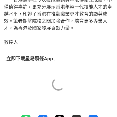
僅值得嘉許，更充分展示香港年輕一代技能人才的卓
越水平，印證了香港在推動職業專才教育的顯著成
效。筆者期望院校之間加強合作，培育更多專業人
才，為香港及國家發展貢獻力量。
教達人
↓立即下載星島頭條App↓