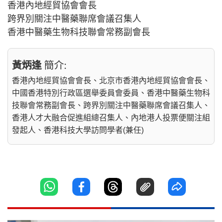
香港內地經貿協會會長
跨界別關注中醫藥聯席會議召集人
香港中醫藥生物科技聯會常務副會長
黃炳逢
簡介:
香港內地經貿協會會長、北京市香港內地經貿協會會長、
中國香港特別行政區選舉委員會委員、香港中醫藥生物科
技聯會常務副會長、跨界別關注中醫藥聯席會議召集人、
香港人才大融合促進組總召集人、內地港人投票便關注組
發起人、香港科技大學訪問學者(兼任)