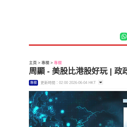
主頁
專欄
專欄
周顯 - 美股比港股好玩 | 
更新時間：02:00 2026-06-04 HKT
專欄