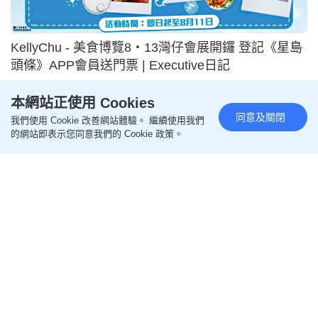
2026-08-06 18:00 HKT
專欄
本網站正使用 Cookies
同意及關閉
我們使用 Cookie 改善網站體驗。 繼續使用我們
的網站即表示您同意我們的 Cookie 政策。
李純恩 - 天涼好出動 | 好好過日子
2026-08-06 18:00 HKT
專欄