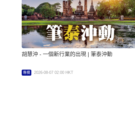
胡慧沖 - 一個新行業的出現 | 筆泰沖動
2026-08-07 02:00 HKT
專欄