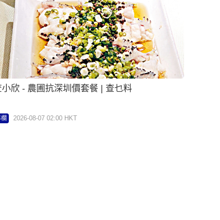
小欣 - 農圃抗深圳價套餐 | 查乜料
2026-08-07 02:00 HKT
專欄