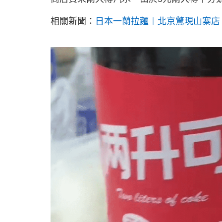
相關新聞：
日本一蘭拉麵︱北京驚現山寨店