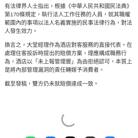
有法律界人士指出，根據《中華人民共和國民法典》
第170條規定，執行法人工作任務的人員，就其職權
範圍內的事項以法人名義實施的民事法律行為，對法
人發生效力。
換言之，大堂經理作為酒店對客服務的直接代表，在
處理住客投訴時提出的賠償方案，理應構成職務行
為，酒店以「未上報管理層」為由拒絕認可，本質上
是將內部管理漏洞的責任轉嫁予消費者。
截至發稿，雙方仍未就賠償達成一致。