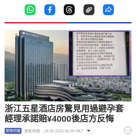
浙江五星酒店房驚見用過避孕套
經理承諾賠¥4000後店方反悔
更新時間：18:00 2026-06-09 HKT
即時中國