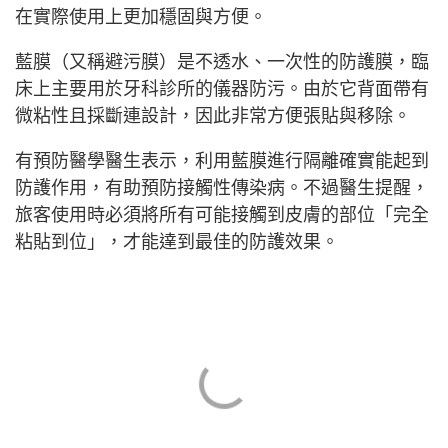
在實際使用上更加穩固與方便。
藍膜（又稱避污膜）是不透水、一次性的防護膜，臨
床上主要用於牙科診所的儀器防污。由於它背面帶有
微粘性且採斷連設計，因此非常方便張貼與移除。
有預防醫學醫生表示，利用藍膜進行隔離確實能起到
防護作用，有助預防接觸性傳染病。不過醫生提醒，
旅客使用時必須將所有可能接觸到皮膚的部位「完全
粘貼到位」，才能達到最佳的防護效果。