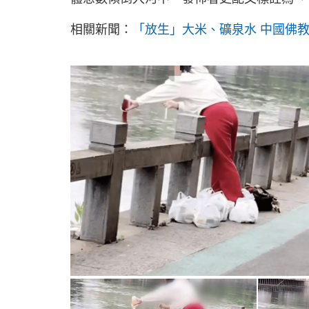
相關新聞：
「放生」大米、礦泉水 中國佛