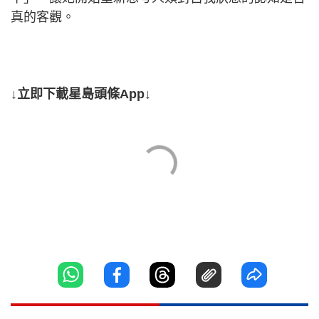
真的客觀。
↓立即下載星島頭條App↓