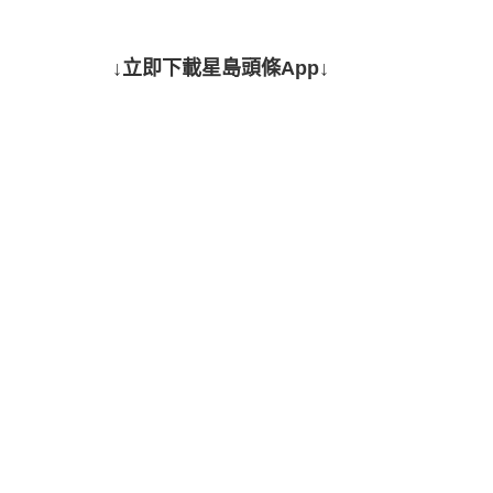
↓立即下載星島頭條App↓