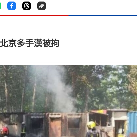
 北京多手漢被拘