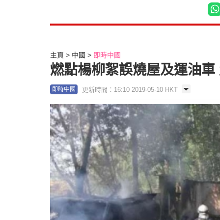
主頁
中國
即時中國
燃點楊柳絮誤燒屋及運油車
更新時間：16:10 2019-05-10 HKT
即時中國