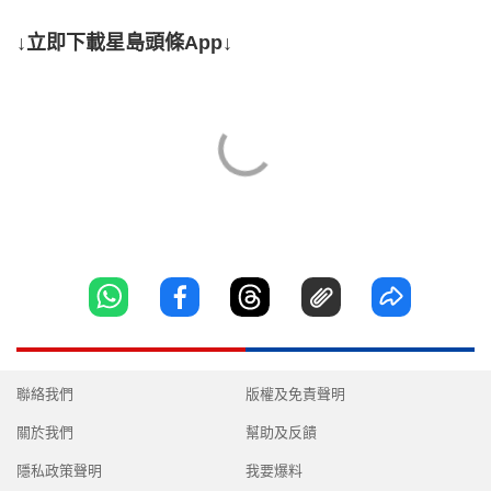
↓立即下載星島頭條App↓
聯絡我們
版權及免責聲明
關於我們
幫助及反饋
隱私政策聲明
我要爆料