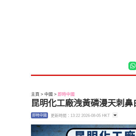
主頁
中國
即時中國
昆明化工廠洩黃磷漫天刺鼻
更新時間：13:22 2026-08-05 HKT
即時中國