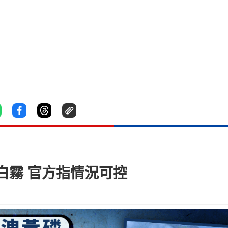
白霧 官方指情況可控