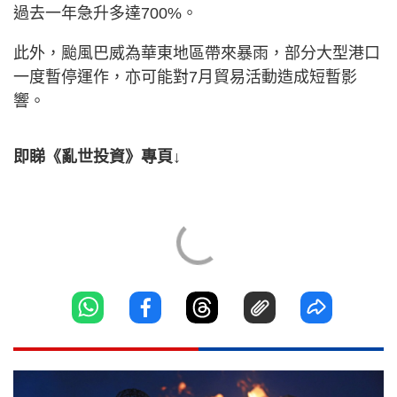
過去一年急升多達700%。
此外，颱風巴威為華東地區帶來暴雨，部分大型港口
一度暫停運作，亦可能對7月貿易活動造成短暫影
響。
即睇《亂世投資》專頁↓