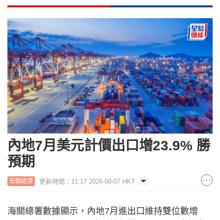
內地7月美元計價出口增23.9% 勝
預期
更新時間：11:17 2026-08-07 HKT
宏觀經濟
海關總署數據顯示，內地7月進出口維持雙位數增