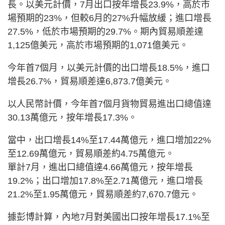
長。以美元計價，7月出口按年增長23.9%，高於市
場預期的23%，但較6月的27%升幅放緩；進口增長
27.5%，低於市場預期的29.7%。期內貿易順差達
1,125億美元，高於市場預期的1,071億美元。
今年首7個月，以美元計價的出口增長18.5%，進口
增長26.7%，貿易順差達6,873.7億美元。
以人民幣計價，今年首7個月貨物貿易進出口總值達
30.13萬億元，按年增長17.3%。
當中，出口增長14%至17.44萬億元，進口增加22%
至12.69萬億元，貿易順差約4.75萬億元。
單計7月，進出口總值達4.66萬億元，按年增長
19.2%；出口增加17.8%至2.71萬億元，進口增長
21.2%至1.95萬億元，貿易順差約7,670.7億元。
據彭博計算，內地7月對美國出口按年增長17.1%至