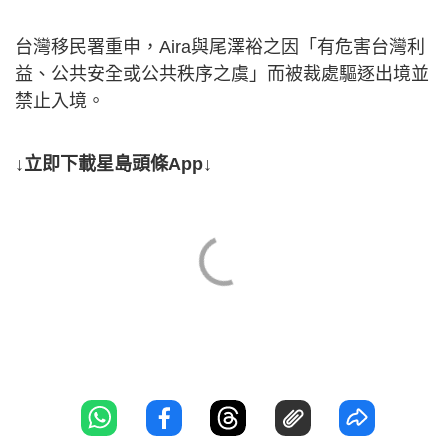
台灣移民署重申，Aira與尾澤裕之因「有危害台灣利
益、公共安全或公共秩序之虞」而被裁處驅逐出境並
禁止入境。
↓立即下載星島頭條App↓