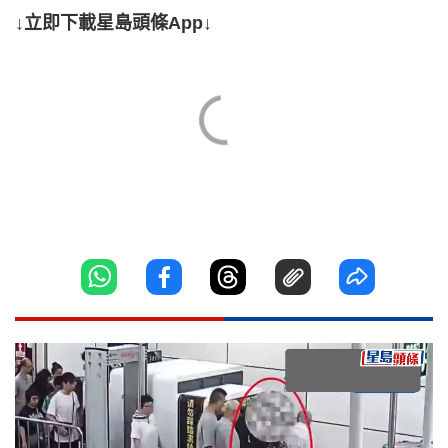
↓立即下載星島頭條App↓