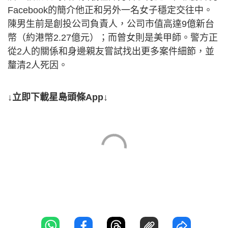
Facebook的簡介他正和另外一名女子穩定交往中。
陳男生前是創投公司負責人，公司市值高達9億新台
幣（約港幣2.27億元）；而曾女則是美甲師。警方正
從2人的關係和身邊親友嘗試找出更多案件細節，並
釐清2人死因。
↓立即下載星島頭條App↓