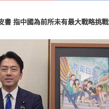
皮書 指中國為前所未有最大戰略挑戰