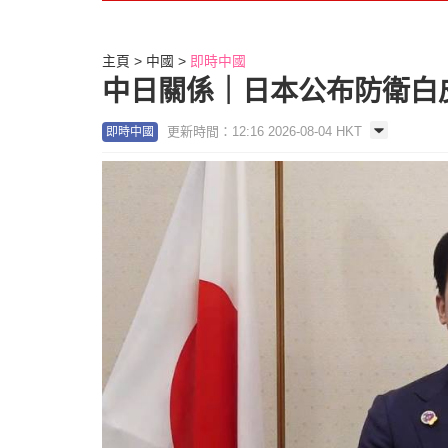
主頁
中國
即時中國
中日關係｜日本公布防衛白
更新時間：12:16 2026-08-04 HKT
即時中國