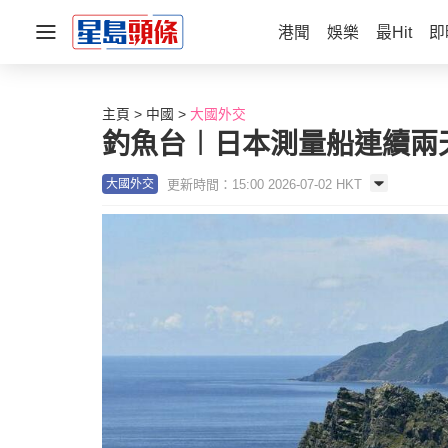
港聞
娛樂
最Hit
即
主頁
中國
大國外交
釣魚台︱日本測量船連續兩
更新時間：15:00 2026-07-02 HKT
大國外交