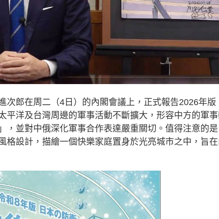
次郎在周二（4日）的內閣會議上，正式報告2026年版
太平洋及台灣周邊的軍事活動不斷擴大，形容中方的軍事
」，並對中俄深化軍事合作表達嚴重關切。值得注意的是
風格設計，描繪一個快樂家庭置身於光亮城市之中，旨在