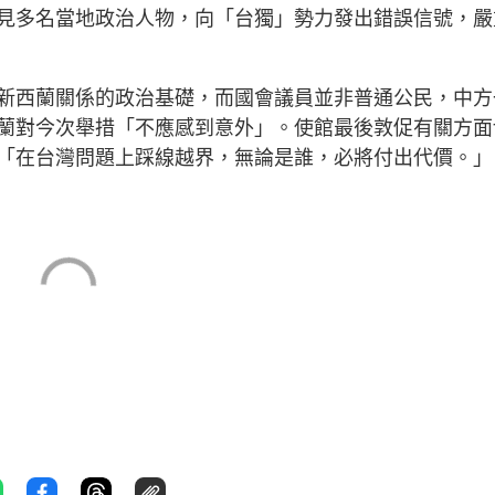
見多名當地政治人物，向「台獨」勢力發出錯誤信號，嚴
新西蘭關係的政治基礎，而國會議員並非普通公民，中方
蘭對今次舉措「不應感到意外」。使館最後敦促有關方面
「在台灣問題上踩線越界，無論是誰，必將付出代價。」