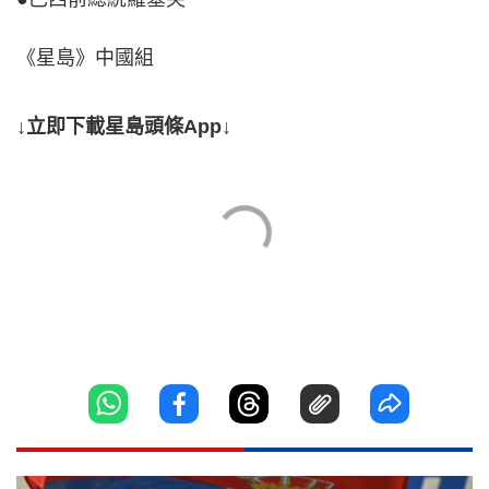
《星島》中國組
↓立即下載星島頭條App↓