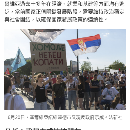
爾維亞過去十多年在經濟、就業和基建等方面均有進
步，當前國家正值關鍵發展階段，需要維持政治穩定
與社會團結，以確保國家發展政策的連續性。
6月20日，塞爾維亞諾維薩德市又現反政府示威。法新社