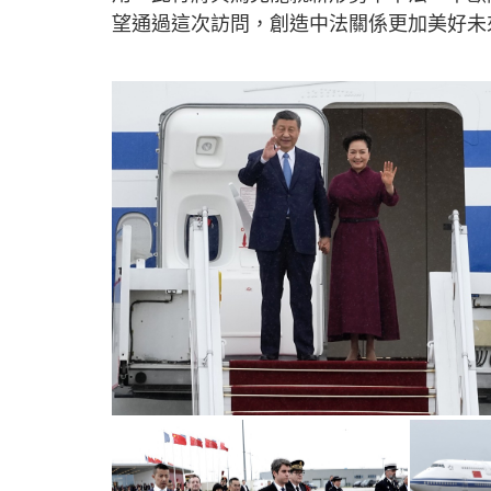
望通過這次訪問，創造中法關係更加美好未