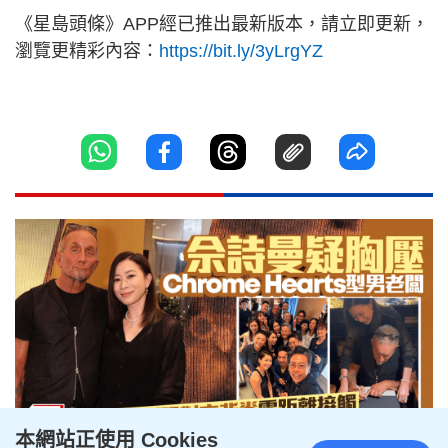
《星島頭條》APP經已推出最新版本，請立即更新，
瀏覽更精彩內容：
https://bit.ly/3yLrgYZ
本網站正使用 Cookies