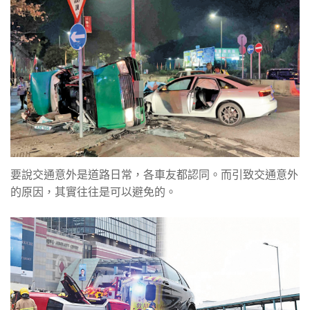
要說交通意外是道路日常，各車友都認同。而引致交通意外
的原因，其實往往是可以避免的。