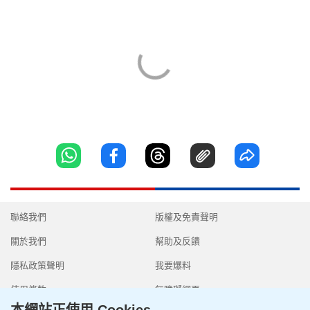
聯絡我們
版權及免責聲明
關於我們
幫助及反饋
隱私政策聲明
我要爆料
使用條款
無障礙網頁