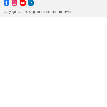
Copyright © 2026 SingTao Ltd.All rights reserved.