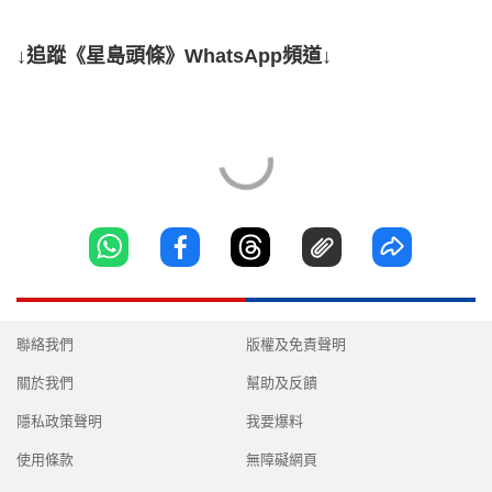
↓追蹤《星島頭條》WhatsApp頻道↓
聯絡我們
版權及免責聲明
關於我們
幫助及反饋
隱私政策聲明
我要爆料
使用條款
無障礙網頁