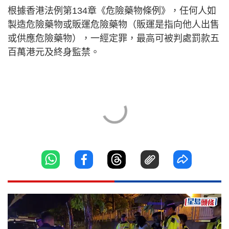
根據香港法例第134章《危險藥物條例》，任何人如
製造危險藥物或販運危險藥物（販運是指向他人出售
或供應危險藥物），一經定罪，最高可被判處罰款五
百萬港元及終身監禁。