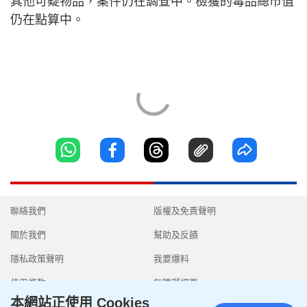
其他可疑物品，案件仍在調查中。檢獲的毒品總市值
仍在點算中。
聯絡我們
版權及免責聲明
關於我們
幫助及反饋
隱私政策聲明
我要爆料
使用條款
無障礙網頁
本網站正使用 Cookies