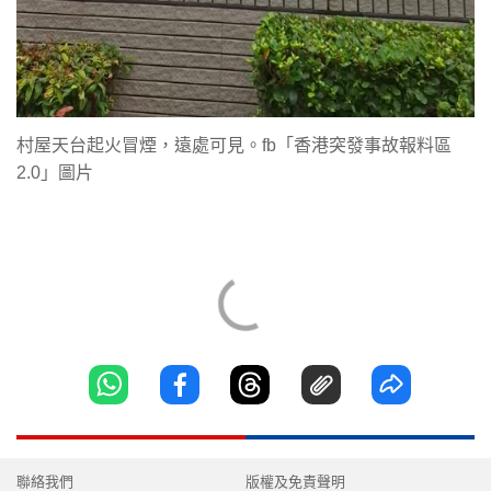
村屋天台起火冒煙，遠處可見。fb「香港突發事故報料區
2.0」圖片
聯絡我們
版權及免責聲明