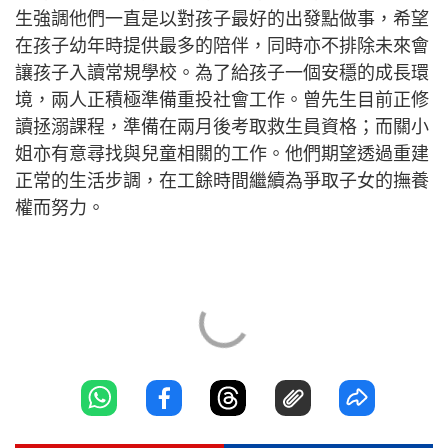
生強調他們一直是以對孩子最好的出發點做事，希望
在孩子幼年時提供最多的陪伴，同時亦不排除未來會
讓孩子入讀常規學校。為了給孩子一個安穩的成長環
境，兩人正積極準備重投社會工作。曾先生目前正修
讀拯溺課程，準備在兩月後考取救生員資格；而關小
姐亦有意尋找與兒童相關的工作。他們期望透過重建
正常的生活步調，在工餘時間繼續為爭取子女的撫養
權而努力。