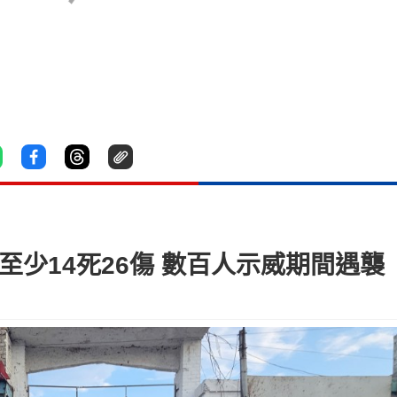
至少14死26傷 數百人示威期間遇襲