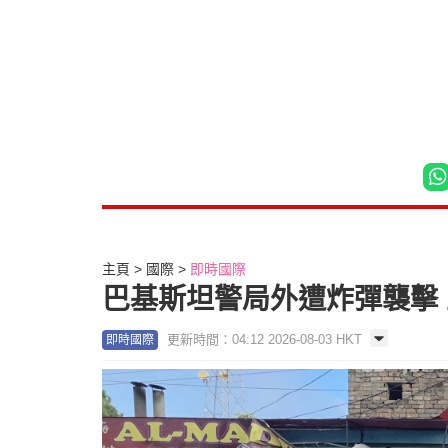
主頁
國際
即時國際
巴基斯坦警局外遭炸彈襲擊 
更新時間：04:12 2026-08-03 HKT
即時國際