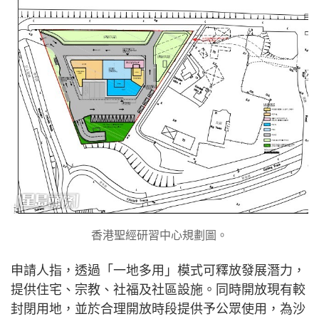
香港聖經研習中心規劃圖。
申請人指，透過「一地多用」模式可釋放發展潛力，
提供住宅、宗教、社福及社區設施。同時開放現有較
封閉用地，並於合理開放時段提供予公眾使用，為沙