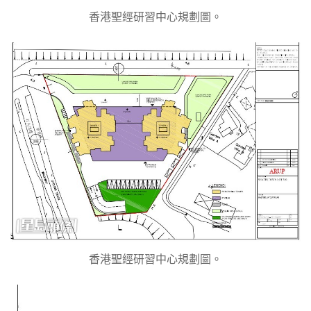
香港聖經研習中心規劃圖。
香港聖經研習中心規劃圖。