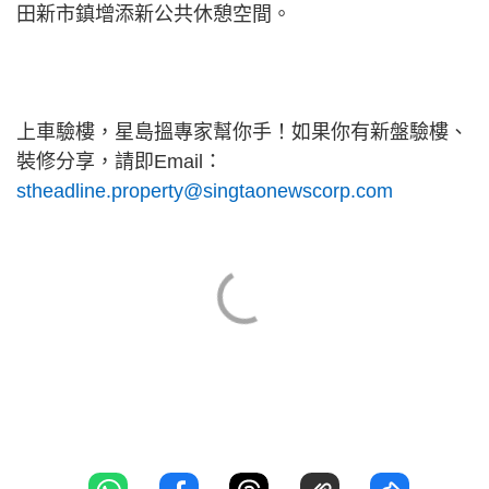
田新市鎮增添新公共休憩空間。
上車驗樓，星島搵專家幫你手！如果你有新盤驗樓、
裝修分享，請即Email：
stheadline.property@singtaonewscorp.com