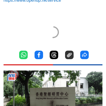
https://www.openup.hk/service