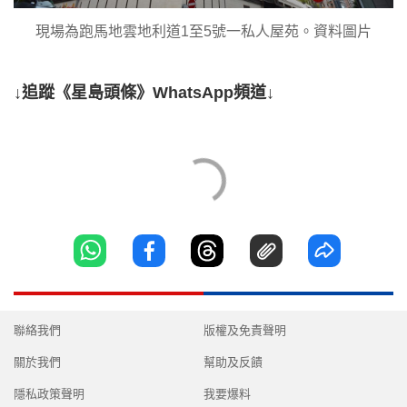
現場為跑馬地雲地利道1至5號一私人屋苑。資料圖片
↓追蹤《星島頭條》WhatsApp頻道↓
聯絡我們
版權及免責聲明
關於我們
幫助及反饋
隱私政策聲明
我要爆料