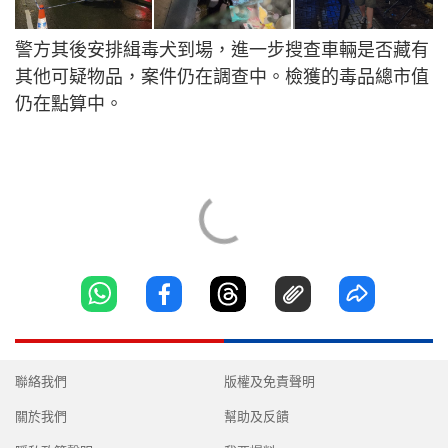
警方其後安排緝毒犬到場，進一步搜查車輛是否藏有
其他可疑物品，案件仍在調查中。檢獲的毒品總市值
仍在點算中。
聯絡我們
版權及免責聲明
關於我們
幫助及反饋