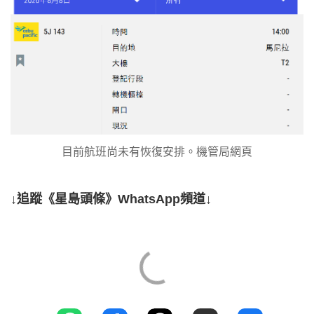
目前航班尚未有恢復安排。機管局網頁
↓追蹤《星島頭條》WhatsApp頻道↓