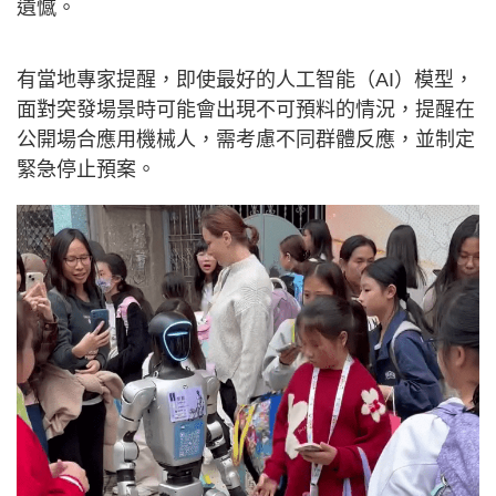
遺憾。
有當地專家提醒，即使最好的人工智能（AI）模型，
面對突發場景時可能會出現不可預料的情況，提醒在
公開場合應用機械人，需考慮不同群體反應，並制定
緊急停止預案。