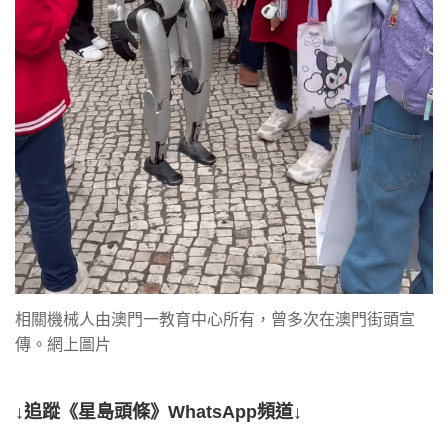
相關機械人由澳門一教育中心所有，曾多次在澳門街頭宣
傳。網上圖片
↓追蹤《星島頭條》WhatsApp頻道↓