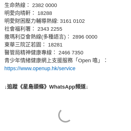
生命熱線： 2382 0000
明愛向晴軒： 18288
明愛財困壓力輔導熱線: 3161 0102
社會福利署： 2343 2255
撒瑪利亞會熱線(多種語言)： 2896 0000
東華三院芷若園： 18281
醫管局精神健康專線： 2466 7350
青少年情緒健康網上支援服務「Open 噏」：
https://www.openup.hk/service
↓追蹤《星島頭條》WhatsApp頻道↓