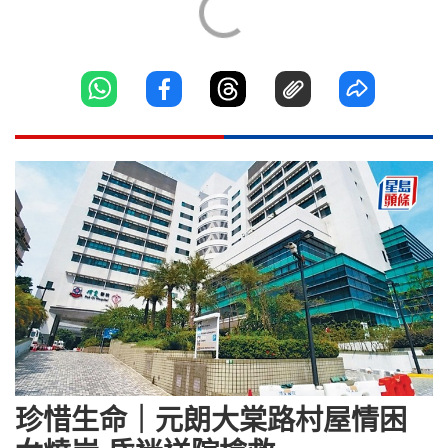
珍惜生命｜元朗大棠路村屋情困