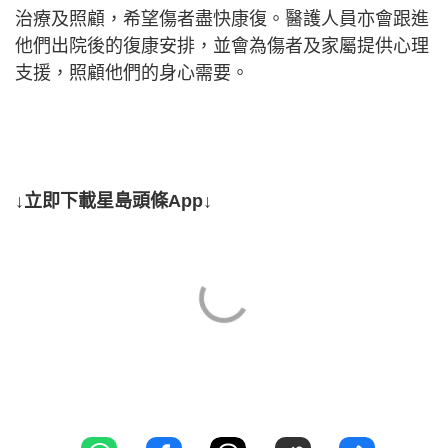
治療及照顧，希望傷者盡快康復。醫護人員亦會跟進
他們出院後的復康安排，並會為傷者及家屬提供心理
支援，照顧他們的身心需要。
↓立即下載星島頭條App↓