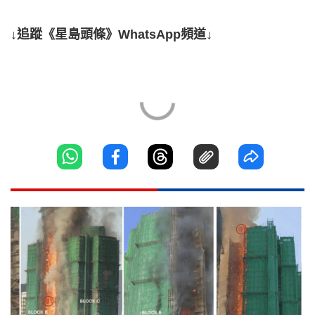
↓追蹤《星島頭條》WhatsApp頻道↓