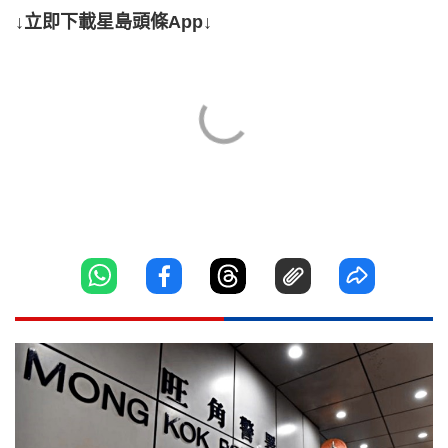
↓立即下載星島頭條App↓