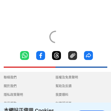
聯絡我們
版權及免責聲明
關於我們
幫助及反饋
隱私政策聲明
我要爆料
使用條款
無障礙網頁
本網站正使用 Cookies