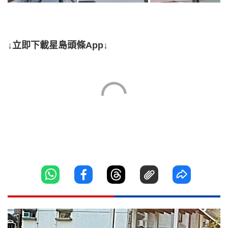
↓立即下載星島頭條App↓