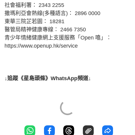
社會福利署： 2343 2255
撒瑪利亞會熱線(多種語言)： 2896 0000
東華三院芷若園： 18281
醫管局精神健康專線： 2466 7350
青少年情緒健康網上支援服務「Open 噏」：
https://www.openup.hk/service
↓追蹤《星島頭條》WhatsApp頻道↓