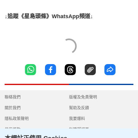
↓追蹤《星島頭條》WhatsApp頻道↓
聯絡我們
版權及免責聲明
關於我們
幫助及反饋
隱私政策聲明
我要爆料
使用條款
無障礙網頁