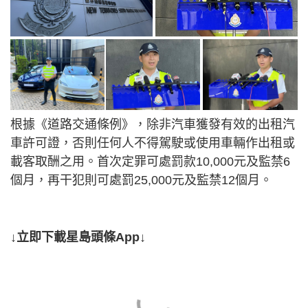
根據《道路交通條例》，除非汽車獲發有效的出租汽
車許可證，否則任何人不得駕駛或使用車輛作出租或
載客取酬之用。首次定罪可處罰款10,000元及監禁6
個月，再干犯則可處罰25,000元及監禁12個月。
↓立即下載星島頭條App↓