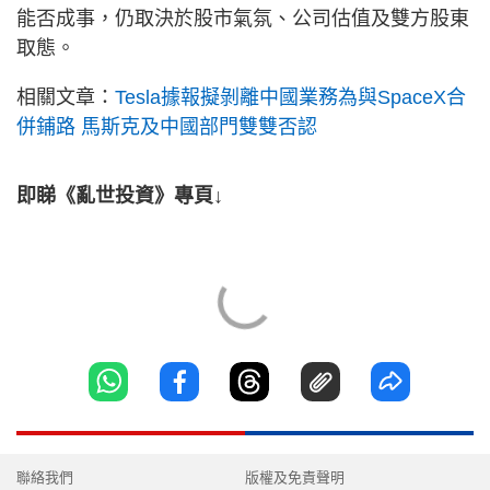
能否成事，仍取決於股市氣氛、公司估值及雙方股東
取態。
相關文章：
Tesla據報擬剝離中國業務為與SpaceX合
併鋪路 馬斯克及中國部門雙雙否認
即睇《亂世投資》專頁↓
聯絡我們
版權及免責聲明