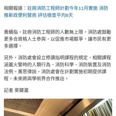
相關報道：
註冊消防工程師計劃今年11月實施 消防
推新政便利營商 評估檢查平均8天
黃續指，註冊消防工程師的人數無上限，消防處鼓勵
更多合資格人士參與，以促進市場競爭，讓市民有更
多選擇。
另外，消防處會設立修讀指明課程的規定，相關課程
涵蓋火警時的人類行為、消防科學、消防裝置及消防
法例。黃思律說，消防處會在計劃實施初期提供課
程，未來將與學術界合作推出。
記者 麥鍵瀧