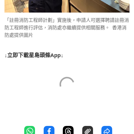
「註冊消防工程師計劃」實施後，申請人可選擇聘請註冊消
防工程師進行評估，消防處亦繼續提供相關服務。 香港消
防處提供圖片
↓立即下載星島頭條App↓