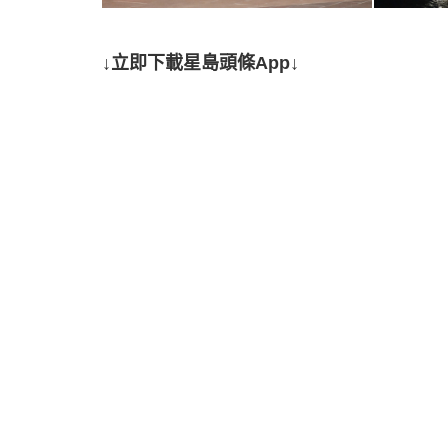
↓立即下載星島頭條App↓