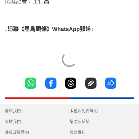
法庭記者：王仁昌
↓追蹤《星島頭條》WhatsApp頻道↓
聯絡我們
版權及免責聲明
關於我們
幫助及反饋
隱私政策聲明
我要爆料